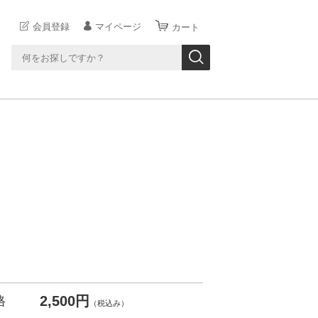
会員登録
マイページ
カート
2,500円
格
（税込み）