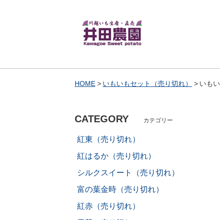
HOME
いもいもセット（売り切れ）
いもい
CATEGORY
カテゴリー
紅東（売り切れ）
紅はるか（売り切れ）
シルクスイート（売り切れ）
富の葉金時（売り切れ）
紅赤（売り切れ）