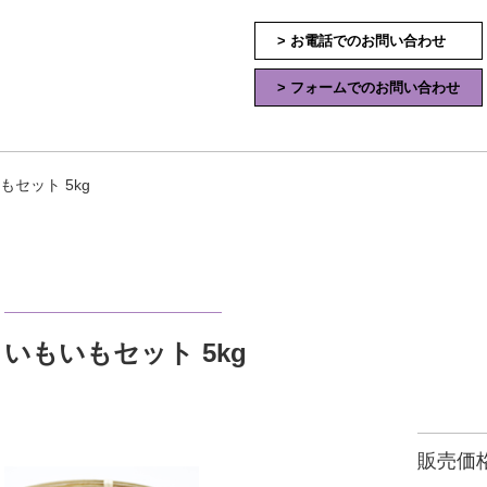
> お電話でのお問い合わせ
> フォームでのお問い合わせ
もセット 5kg
いもいもセット 5kg
販売価