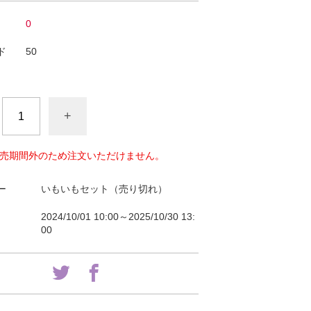
0
ド
50
+
売期間外のため注文いただけません。
ー
いもいもセット（売り切れ）
2024/10/01 10:00～2025/10/30 13:
00