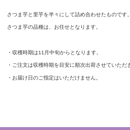
さつま芋と里芋を半々にして詰め合わせたものです
さつま芋の品種は、お任せとなります。
・収穫時期は11月中旬からとなります。
・ご注文は収穫時期を目安に順次出荷させていただ
・お届け日のご指定はいただけません。